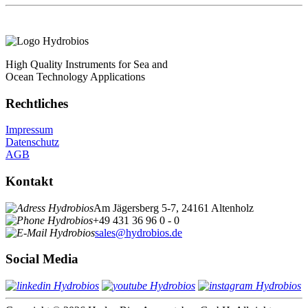
High Quality Instruments for Sea and
Ocean Technology Applications
Rechtliches
Impressum
Datenschutz
AGB
Kontakt
Am Jägersberg 5-7, 24161 Altenholz
+49 431 36 96 0 - 0
sales@hydrobios.de
Social Media