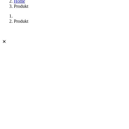
Home
Produkt
Produkt
✕