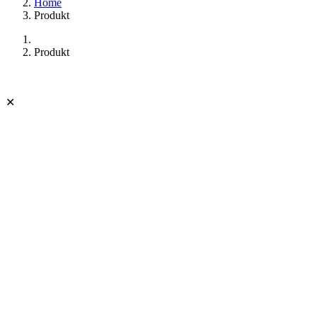
Home
Produkt
Produkt
✕