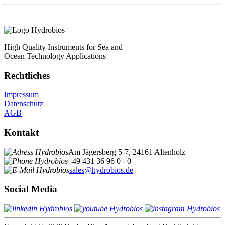
High Quality Instruments for Sea and
Ocean Technology Applications
Rechtliches
Impressum
Datenschutz
AGB
Kontakt
Am Jägersberg 5-7, 24161 Altenholz
+49 431 36 96 0 - 0
sales@hydrobios.de
Social Media