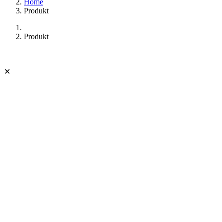
Home
Produkt
Produkt
✕