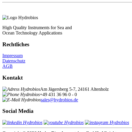
High Quality Instruments for Sea and
Ocean Technology Applications
Rechtliches
Impressum
Datenschutz
AGB
Kontakt
Am Jägersberg 5-7, 24161 Altenholz
+49 431 36 96 0 - 0
sales@hydrobios.de
Social Media