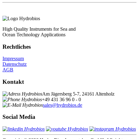
High Quality Instruments for Sea and
Ocean Technology Applications
Rechtliches
Impressum
Datenschutz
AGB
Kontakt
Am Jägersberg 5-7, 24161 Altenholz
+49 431 36 96 0 - 0
sales@hydrobios.de
Social Media