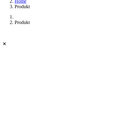
Home
Produkt
Produkt
✕