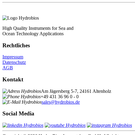
High Quality Instruments for Sea and
Ocean Technology Applications
Rechtliches
Impressum
Datenschutz
AGB
Kontakt
Am Jägersberg 5-7, 24161 Altenholz
+49 431 36 96 0 - 0
sales@hydrobios.de
Social Media