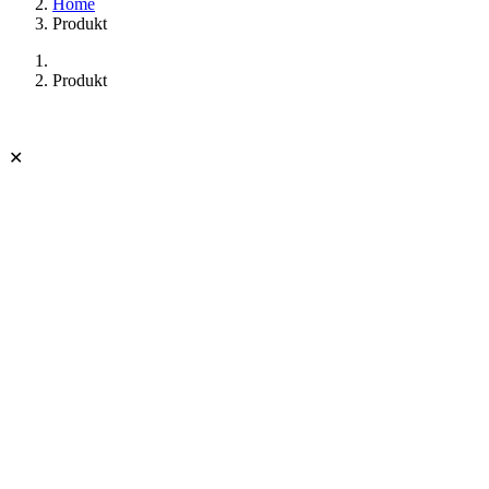
Home
Produkt
Produkt
✕