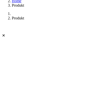
Home
Produkt
Produkt
✕