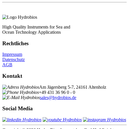
High Quality Instruments for Sea and
Ocean Technology Applications
Rechtliches
Impressum
Datenschutz
AGB
Kontakt
Am Jägersberg 5-7, 24161 Altenholz
+49 431 36 96 0 - 0
sales@hydrobios.de
Social Media