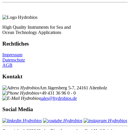
High Quality Instruments for Sea and
Ocean Technology Applications
Rechtliches
Impressum
Datenschutz
AGB
Kontakt
Am Jägersberg 5-7, 24161 Altenholz
+49 431 36 96 0 - 0
sales@hydrobios.de
Social Media