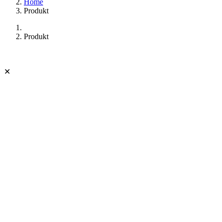
Home
Produkt
Produkt
✕